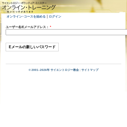
|
オンライン･コースを始める
ログイン
ユーザー名/Eメールアドレス：
*
© 2001–2026年 サイエントロジー教会
|
サイトマップ